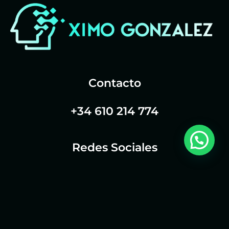
Contacto
+34 610 214 774
Redes Sociales