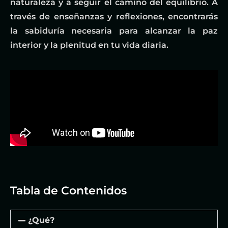
naturaleza y a seguir el camino del equilibrio. A
través de enseñanzas y reflexiones, encontrarás
la sabiduría necesaria para alcanzar la paz
interior y la plenitud en tu vida diaria.
Tabla de Contenidos
¿Qué?