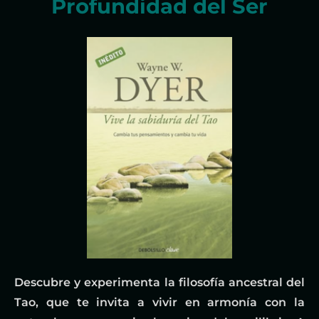
Profundidad del Ser
Descubre y experimenta la filosofía ancestral del
Tao, que te invita a vivir en armonía con la