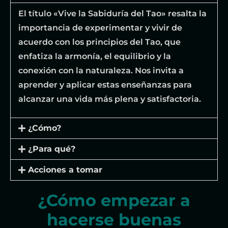
El título «Vive la Sabiduría del Tao» resalta la
importancia de experimentar y vivir de
acuerdo con los principios del Tao, que
enfatiza la armonía, el equilibrio y la
conexión con la naturaleza. Nos invita a
aprender y aplicar estas enseñanzas para
alcanzar una vida más plena y satisfactoria.
¿Cómo?
¿Para qué?
Acciones a tomar
¿Cómo empezar a
hacerse buenas