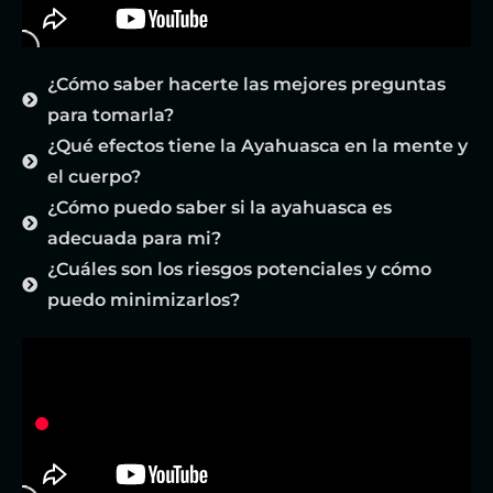
¿Cómo saber hacerte las mejores preguntas
para tomarla?
¿Qué efectos tiene la Ayahuasca en la mente y
el cuerpo?
¿Cómo puedo saber si la ayahuasca es
adecuada para mi?
¿Cuáles son los riesgos potenciales y cómo
puedo minimizarlos?