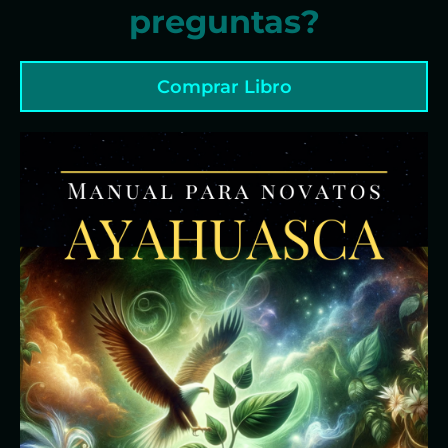
preguntas?
Comprar Libro