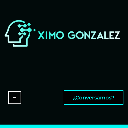
¿Conversamos?