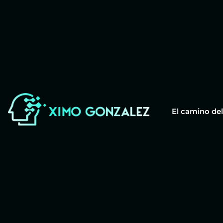
El camino del