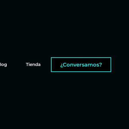
¿Conversamos?
log
Tienda