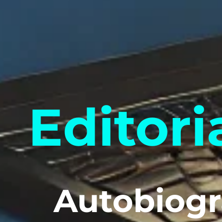
Editori
Autobiogr