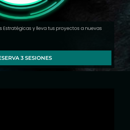
 Estratégicas y lleva tus proyectos a nuevas
ESERVA 3 SESIONES