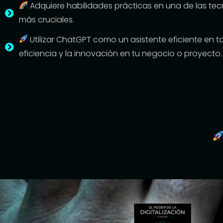
Adquiere habilidades prácticas en una de las te
más cruciales.
Utilizar ChatGPT como un asistente eficiente en ta
eficiencia y la innovación en tu negocio o proyecto.