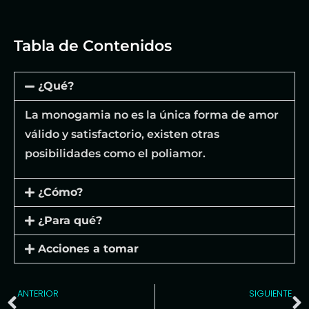
Tabla de Contenidos
¿Qué?
La monogamia no es la única forma de amor
válido y satisfactorio, existen otras
posibilidades como el poliamor.
¿Cómo?
¿Para qué?
Acciones a tomar
ANTERIOR
SIGUIENTE