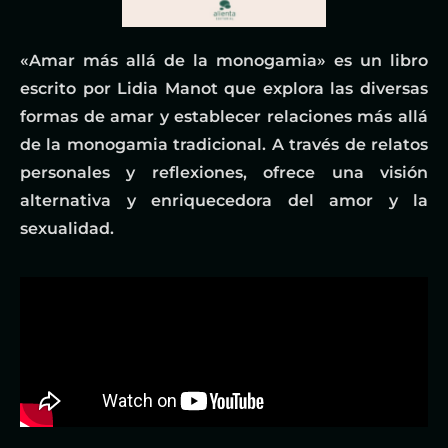
«Amar más allá de la monogamia» es un libro
escrito por Lidia Manot que explora las diversas
formas de amar y establecer relaciones más allá
de la monogamia tradicional. A través de relatos
personales y reflexiones, ofrece una visión
alternativa y enriquecedora del amor y la
sexualidad.