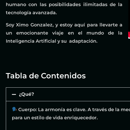
humano con las posibilidades ilimitadas de la
tecnología avanzada.
Soy Ximo Gonzalez, y estoy aquí para llevarte a
un emocionante viaje en el mundo de la
Inteligencia Artificial y su adaptación.
Tabla de Contenidos
¿Qué?
Cuerpo: La armonía es clave. A través de la medi
para un estilo de vida enriquecedor.