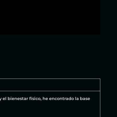
y el bienestar físico, he encontrado la base