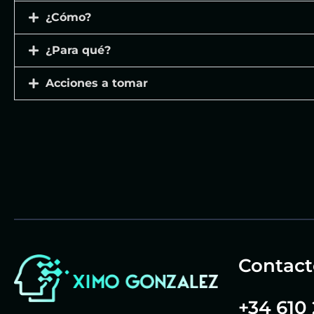
¿Cómo?
¿Para qué?
Acciones a tomar
Contact
+34 610