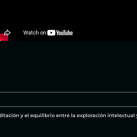
tación y el equilibrio entre la exploración intelectual 